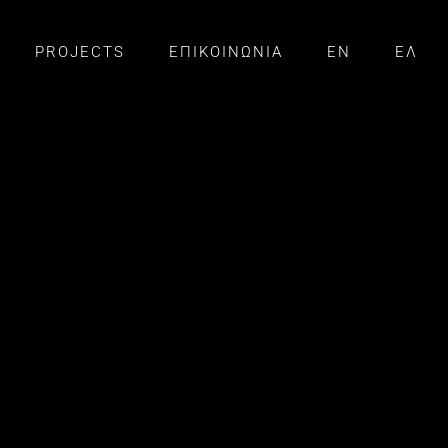
PROJECTS
ΕΠΙΚΟΙΝΩΝΙΑ
EN
ΕΛ