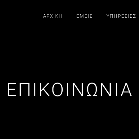
ΑΡΧΙΚΗ
ΕΜΕΙΣ
ΥΠΗΡΕΣΙΕΣ
ΕΠΙΚΟΙΝΩΝΙΑ