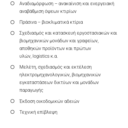
Αναδιαμόρφωση – ανακαίνιση και ενεργειακή
αναβάθμιση όψεων κτιρίων
Πράσινα – βιοκλιματικά κτίρια
Σχεδιασμός και κατασκευή εργοστασιακών και
βιομηχανικών μονάδων και γραφείων,
αποθηκών προϊόντων και πρώτων
υλών,
logistics
κ.α.
Μελέτη, σχεδιασμός και εκτέλεση
ηλεκτρομηχανολογικών, βιομηχανικών
εγκαταστάσεων δικτύων και μονάδων
παραγωγής
Έκδοση οικοδομικών αδειών
Τεχνική επίβλεψη