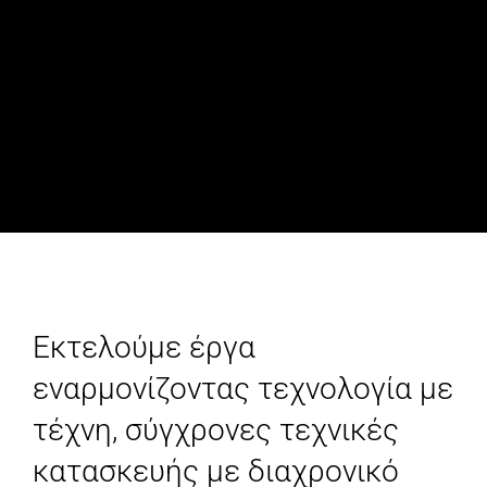
Εκτελούμε έργα
εναρμονίζοντας τεχνολογία με
τέχνη, σύγχρονες τεχνικές
κατασκευής με διαχρονικό