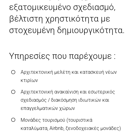
εξατομικευμένο σχεδιασμό,
βέλτιστη χρηστικότητα με
στοχευμένη δημιουργικότητα.
Υπηρεσίες που παρέχουμε :
Αρχιτεκτονική μελέτη και κατασκευή νέων
κτιρίων
Αρχιτεκτονική ανακαίνιση και εσωτερικός
σχεδιασμός / διακόσμηση ιδιωτικών και
επαγγελματικών χώρων
Μονάδες τουρισμού (τουριστικά
καταλύματα,
Airbnb
, ξενοδοχειακές μονάδες)