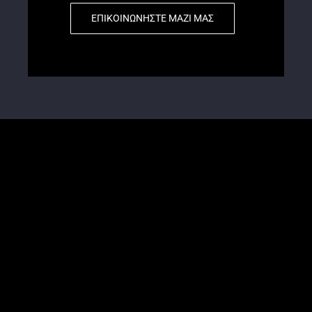
ΕΠΙΚΟΙΝΩΝΗΣΤΕ ΜΑΖΙ ΜΑΣ