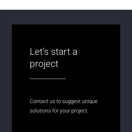
Let’s start a
project
Contact us to suggest unique
solutions for your project.