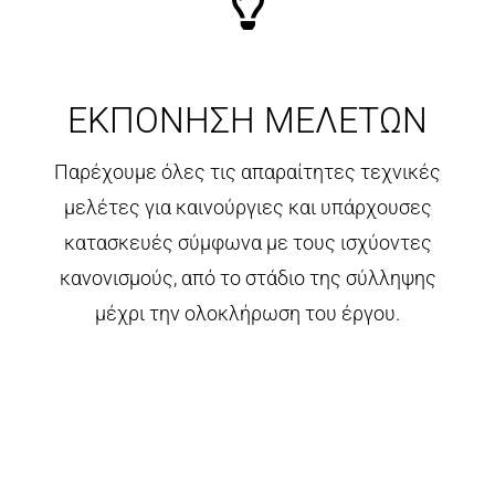
ΕΚΠΟΝΗΣΗ ΜΕΛΕΤΩΝ
Παρέχουμε όλες τις απαραίτητες τεχνικές
μελέτες για καινούργιες και υπάρχουσες
κατασκευές σύμφωνα με τους ισχύοντες
κανονισμούς, από το στάδιο της σύλληψης
μέχρι την ολοκλήρωση του έργου.