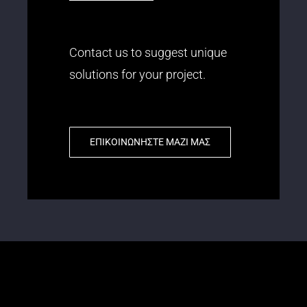
Contact us to suggest unique
solutions for your project.
ΕΠΙΚΟΙΝΩΝΗΣΤΕ ΜΑΖΙ ΜΑΣ