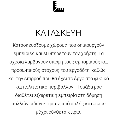
ΚΑΤΑΣΚΕΥΗ
Κατασκευάζουμε χώρους που δημιουργούν
εμπειρίες και εξυπηρετούν τον χρήστη. Τα
σχέδια λαμβάνουν υπόψη τους εμπορικούς και
προσωπικούς στόχους του εργοδότη, καθώς
και την επιρροή που θα έχει το έργο στο φυσικό
και πολιτιστικό περιβάλλον. Η ομάδα μας
διαθέτει εξαιρετική εμπειρία στη δόμηση
πολλών ειδών κτιρίων, από απλές κατοικίες
μέχρι σύνθετα κτίρια.