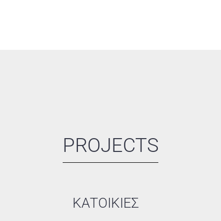
PROJECTS
ΚΑΤΟΙΚΙΕΣ