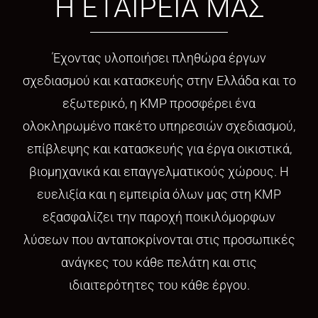
Η ΕΤΑΙΡΕΙΑ ΜΑΣ
Έχοντας υλοποιήσει πληθώρα έργων
σχεδιασμού και κατασκευής στην Ελλάδα και το
εξωτερικό, η ΚΜΡ προσφέρει ένα
ολοκληρωμένο πακέτο υπηρεσιών σχεδιασμού,
επίβλεψης και κατασκευής για έργα οικιστικά,
βιομηχανικά και επαγγελματικούς χώρους. H
ευελιξία και η εμπειρία όλων μας στη ΚΜΡ
εξασφαλίζει την παροχή ποικιλόμορφων
λύσεων που ανταποκρίνονται στις προσωπικές
ανάγκες του κάθε πελάτη και στις
ιδιαιτερότητες του κάθε έργου.