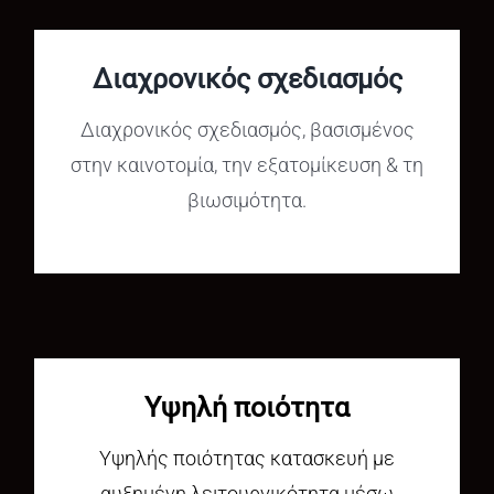
Διαχρονικός σχεδιασμός
Διαχρονικός σχεδιασμός, βασισμένος
στην καινοτομία, την εξατομίκευση & τη
βιωσιμότητα.
Υψηλή ποιότητα
Υψηλής ποιότητας κατασκευή με
αυξημένη λειτουργικότητα μέσω