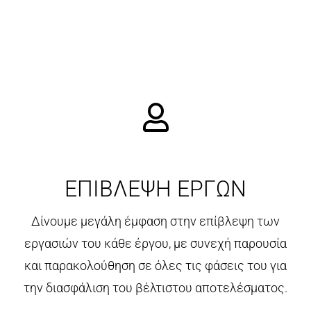
ΕΠΙΒΛΕΨΗ ΕΡΓΩΝ
Δίνουμε μεγάλη έμφαση στην επίβλεψη των
εργασιών του κάθε έργου, με συνεχή παρουσία
και παρακολούθηση σε όλες τις φάσεις του για
την διασφάλιση του βέλτιστου αποτελέσματος.