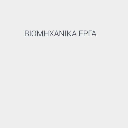
ΟΙΚΙΑ ΣΤΗΝ ΚΗΦΙΣΙΑ
ΚΑΤΟΙΚΙΕΣ
ΒΙΟΜΗΧΑΝΙΚΑ ΕΡΓΑ