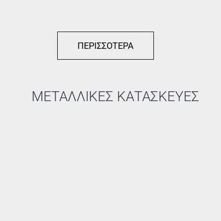
ΠΕΡΙΣΣΟΤΕΡΑ
ΕΣΤΙΑΤΟΡΙΟ ΣΤΗΝ
ΒΟΥΛΑ
ΜΕΤΑΛΛΙΚΕΣ ΚΑΤΑΣΚΕΥΕΣ
ΚΑΤΑΣΤΗΜΑΤΑ