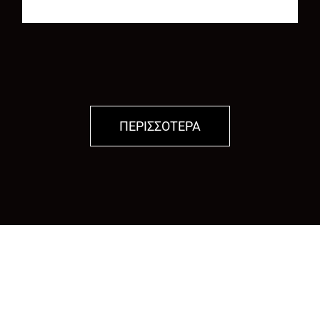
ΠΕΡΙΣΣΟΤΕΡΑ