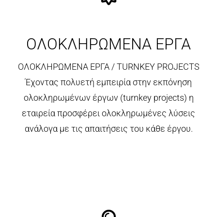
ΟΛΟΚΛΗΡΩΜΕΝΑ ΕΡΓΑ
ΟΛΟΚΛΗΡΩΜΕΝΑ ΕΡΓΑ / TURNKEY PROJECTS
Έχοντας πολυετή εμπειρία στην εκπόνηση
ολοκληρωμένων έργων (turnkey projects) η
εταιρεία προσφέρει ολοκληρωμένες λύσεις
ανάλογα με τις απαιτήσεις του κάθε έργου.