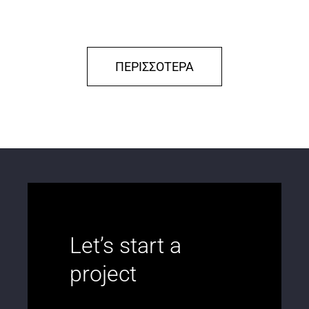
ΠΕΡΙΣΣΟΤΕΡΑ
Let’s start a
project