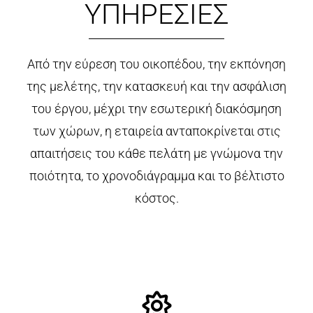
ΥΠΗΡΕΣΙΕΣ
Από την εύρεση του οικοπέδου, την εκπόνηση
της μελέτης, την κατασκευή και την ασφάλιση
του έργου, μέχρι την εσωτερική διακόσμηση
των χώρων, η εταιρεία ανταποκρίνεται στις
απαιτήσεις του κάθε πελάτη με γνώμονα την
ποιότητα, το χρονοδιάγραμμα και το βέλτιστο
κόστος.