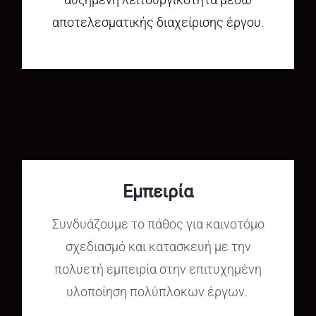
αποτελεσματικής διαχείρισης έργου.
Εμπειρία
Συνδυάζουμε το πάθος για καινοτόμο
σχεδιασμό και κατασκευή με την
πολυετή εμπειρία στην επιτυχημένη
υλοποίηση πολύπλοκων έργων.