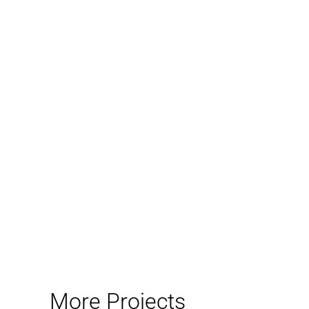
More Projects