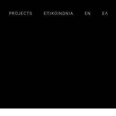
PROJECTS
ΕΠΙΚΟΙΝΩΝΙΑ
EN
ΕΛ