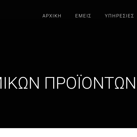
ΑΡΧΙΚΗ
ΕΜΕΙΣ
ΥΠΗΡΕΣΙΕΣ
ΙΚΩΝ ΠΡΟΪΟΝΤΩΝ