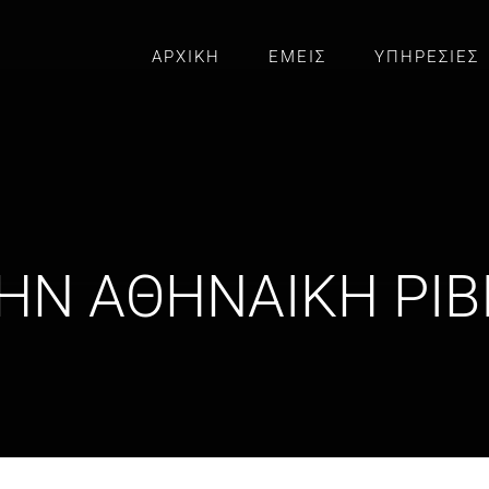
ΑΡΧΙΚΗ
ΕΜΕΙΣ
ΥΠΗΡΕΣΙΕΣ
ΗΝ ΑΘΗΝΑΙΚΗ ΡΙΒ