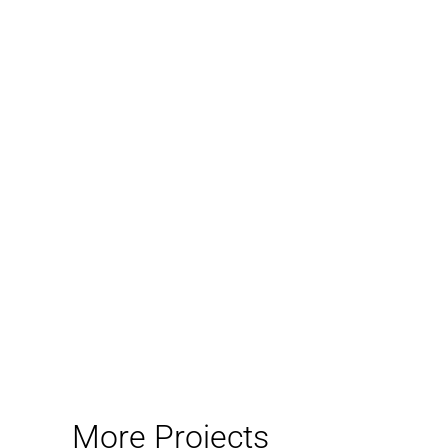
More Projects