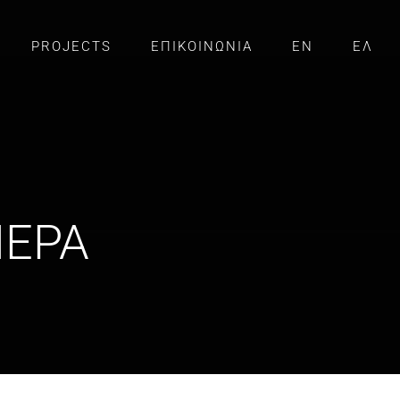
PROJECTS
ΕΠΙΚΟΙΝΩΝΙΑ
EN
ΕΛ
ΙΕΡΑ