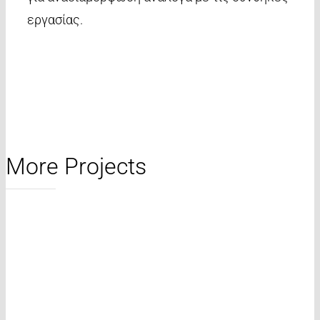
εργασίας.
More Projects