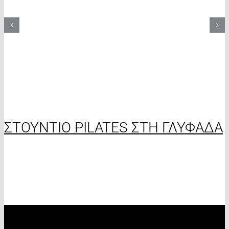
ΣΤΟΥΝΤΙΟ PILATES ΣΤΗ ΓΛΥΦΑΔΑ