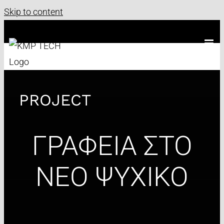
Skip to content
PROJECT
ΓΡΑΦΕΙΑ ΣΤΟ
ΝΕΟ ΨΥΧΙΚΟ