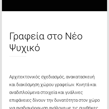
Γραφεία στο Νέο
Ψυχικό
Aρχιτεκτονικός σχεδιασμός, ανακατασκευή
και διακόσμηση χώρου γραφείων. Κινητά και
αναδιπλούμενα στοιχεία και γυάλινες
επιφάνειες δίνουν την δυνατότητα στον χώρο
για αναδιαμόρφωση ανάλογα με τις συνθήκες