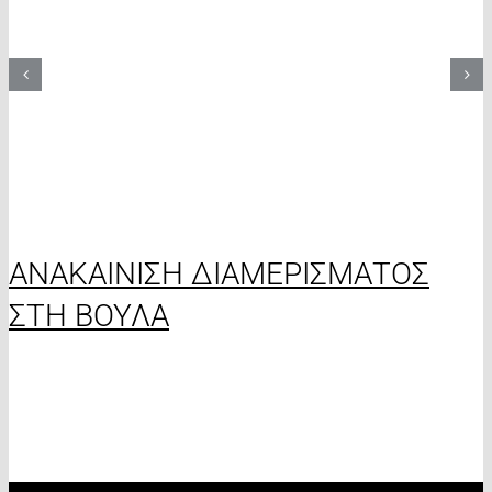
ΑΝΑΚΑΙΝΙΣΗ ΔΙΑΜΕΡΙΣΜΑΤΟΣ
ΣΤΗ ΒΟΥΛΑ