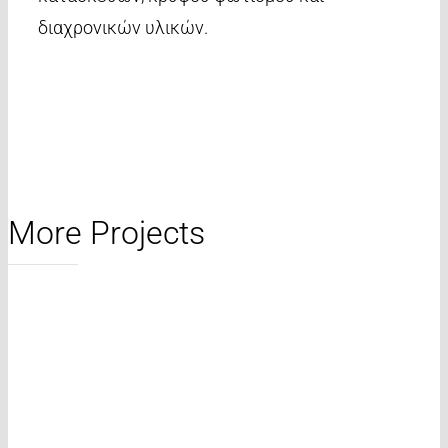
διαχρονικών υλικών.
More Projects