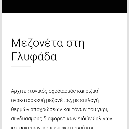
Μεζονέτα στη
Γλυφάδα
Aρχιτεκτονικός σχεδιασμός και ριζική
ανακατασκευή μεζονέτας, με επιλογή
θερμών αποχρώσεων και τόνων του γκρι,
συνδυασμούς διαφορετικών ειδών ξύλινων
κατασκευών, κρυφού φωτισμού και