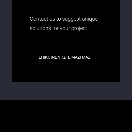
Contact us to suggest unique
solutions for your project.
ΕΠΙΚΟΙΝΩΝΗΣΤΕ ΜΑΖΙ ΜΑΣ