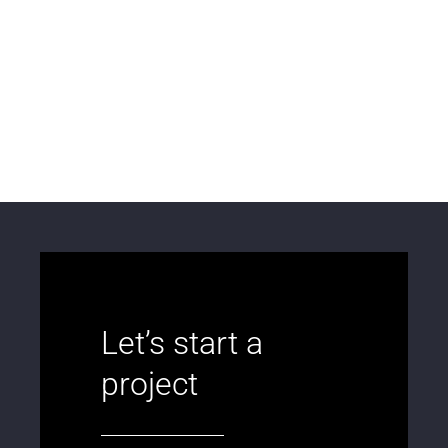
ΑΜΜΩΝΙΑΣ
ΒΙΟΜΗΧΑΝΙΚΑ ΚΤΙΡΙΑ
ΕΡΓΟΣΤΑΣΙΟ ΠΑΡΑΓΩΓΗΣ
ΤΡΟΦΙΜΩΝ
ΒΙΟΜΗΧΑΝΙΚΑ ΚΤΙΡΙΑ
Let’s start a
project