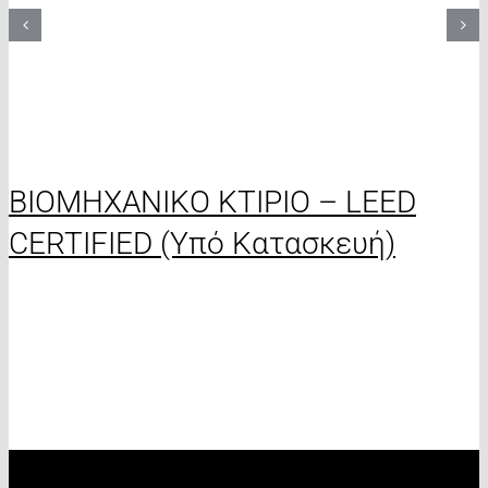
ΒΙΟΜΗΧΑΝΙΚΟ ΚΤΙΡΙΟ – LEED
CERTIFIED (Υπό Κατασκευή)