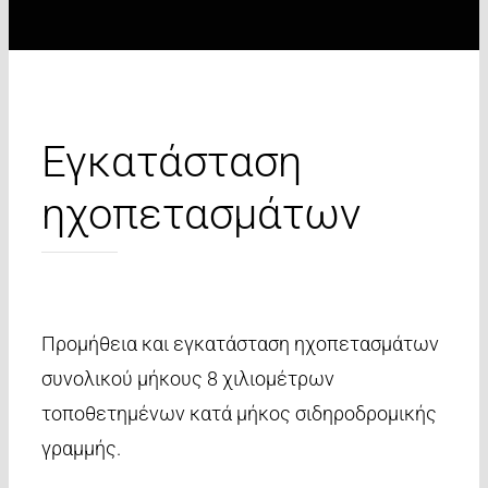
Εγκατάσταση
ηχοπετασμάτων
Προμήθεια και εγκατάσταση ηχοπετασμάτων
συνολικού μήκους 8 χιλιομέτρων
τοποθετημένων κατά μήκος σιδηροδρομικής
γραμμής.