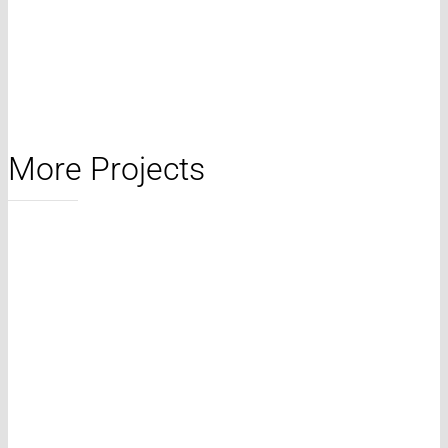
More Projects