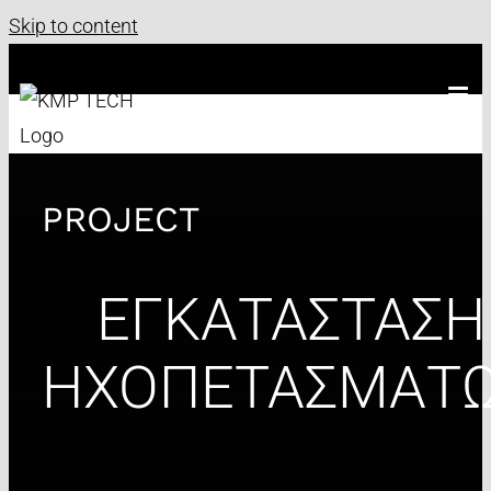
Skip to content
PROJECT
ΕΓΚΑΤΑΣΤΑΣΗ
ΗΧΟΠΕΤΑΣΜΑΤ