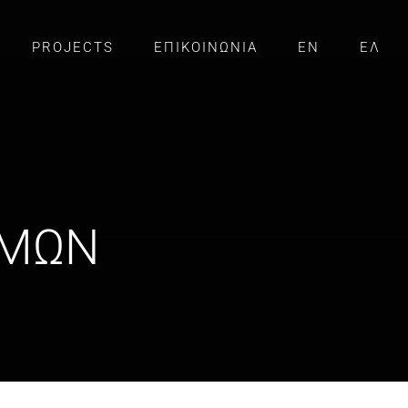
PROJECTS
ΕΠΙΚΟΙΝΩΝΙΑ
EN
ΕΛ
ΙΜΩΝ