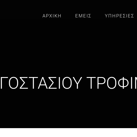
ΑΡΧΙΚΗ
ΕΜΕΙΣ
ΥΠΗΡΕΣΙΕΣ
ΓΟΣΤΑΣΙΟΥ ΤΡΟΦ