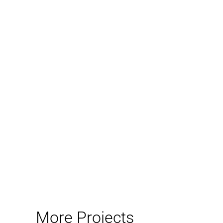
More Projects